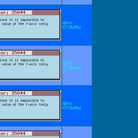
фото
ОТЗЫВЫ
фото
ОТЗЫВЫ
фото
ОТЗЫВЫ