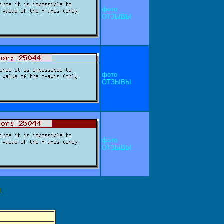
фото
ОТЗЫВЫ
фото
ОТЗЫВЫ
фото
ОТЗЫВЫ
й